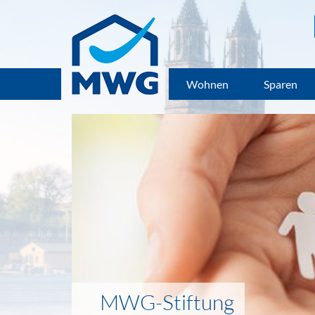
Wohnen
Sparen
MWG-Stiftung