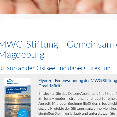
MWG-Stiftung – Gemeinsam e
Magdeburg
Urlaub an der Ostsee und dabei Gutes tun.
Flyer zur Ferienwohnung der MWG Stiftung
Graal-Müritz
Entdecken Sie das Ostsee-Apartment Nr. 66 de
Stiftung – modern, strandnah und ideal für eine
Auszeit. Mit jeder Buchung fließt der Erlös direkt
soziale Projekte der Stiftung, ganz ohne Mehrkos
Genießen Sie Ihren Urlaub und unterstützen Sie