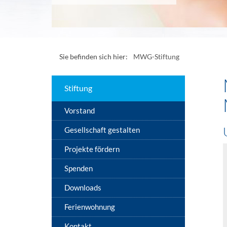
Sie befinden sich hier:
MWG-Stiftung
Stiftung
Vorstand
Gesellschaft gestalten
Projekte fördern
Spenden
Downloads
Ferienwohnung
Kontakt