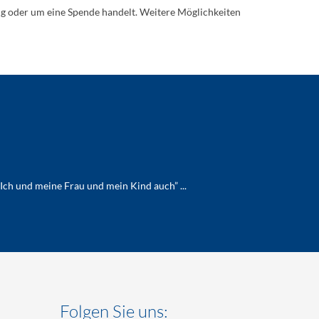
ung oder um eine Spende handelt. Weitere Möglichkeiten
Ich und meine Frau und mein Kind auch” ...
Folgen Sie uns: