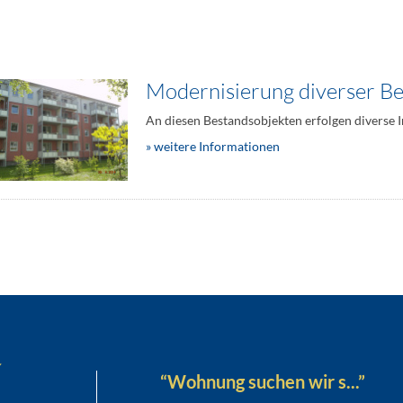
Modernisierung diverser B
An diesen Bestandsobjekten erfolgen diverse 
» weitere Informationen
“Wohnung suchen wir s...”