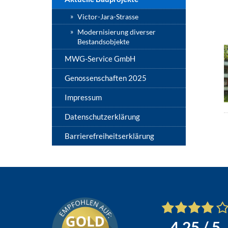
Victor-Jara-Strasse
Modernisierung diverser
Bestandsobjekte
MWG-Service GmbH
Genossenschaften 2025
Impressum
Datenschutzerklärung
Barrierefreiheitserklärung
4.25
/ 5