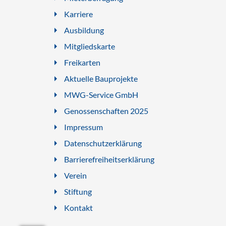
Karriere
Ausbildung
Mitgliedskarte
Freikarten
Aktuelle Bauprojekte
MWG-Service GmbH
Genossenschaften 2025
Impressum
Datenschutzerklärung
Barrierefreiheitserklärung
Verein
Stiftung
Kontakt