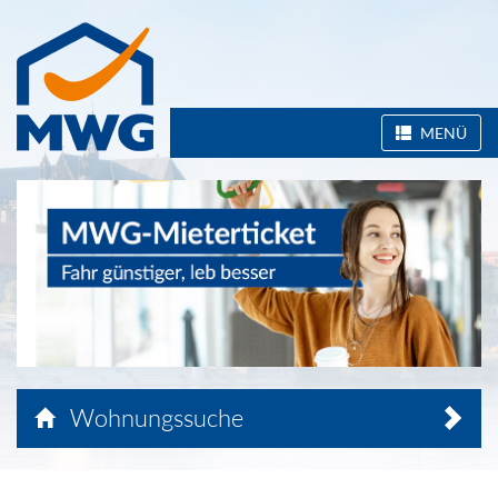
MENÜ
Wohnungssuche