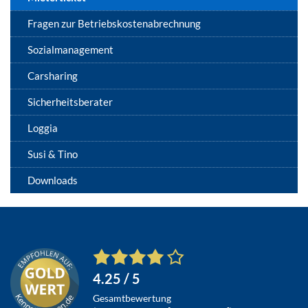
Fragen zur Betriebskostenabrechnung
Sozialmanagement
Carsharing
Sicherheitsberater
Loggia
Susi & Tino
Downloads
4.25
/ 5
Gesamtbewertung