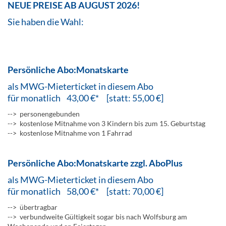
NEUE PREISE AB AUGUST 2026!
Sie haben die Wahl:
Persönliche Abo:Monatskarte
als MWG-Mieterticket in diesem Abo
für monatlich 43,00 €* [statt: 55,00 €]
--> personengebunden
--> kostenlose Mitnahme von 3 Kindern bis zum 15. Geburtstag
--> kostenlose Mitnahme von 1 Fahrrad
Persönliche Abo:Monatskarte zzgl. AboPlus
als MWG-Mieterticket in diesem Abo
für monatlich 58,00 €* [statt: 70,00 €]
--> übertragbar
--> verbundweite Gültigkeit sogar bis nach Wolfsburg am