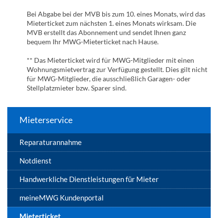
Bei Abgabe bei der MVB bis zum 10. eines Monats, wird das
Mieterticket zum nächsten 1. eines Monats wirksam. Die
MVB erstellt das Abonnement und sendet Ihnen ganz
bequem Ihr MWG-Mieterticket nach Hause.
** Das Mieterticket wird für MWG-Mitglieder mit einen
Wohnungsmietvertrag zur Verfügung gestellt. Dies gilt nicht
für MWG-Mitglieder, die ausschließlich Garagen- oder
Stellplatzmieter bzw. Sparer sind.
Mieterservice
Reparaturannahme
Notdienst
Handwerkliche Dienstleistungen für Mieter
meineMWG Kundenportal
Mieterticket