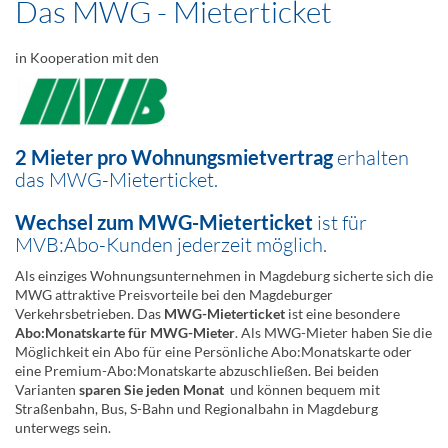
Das MWG - Mieterticket
in Kooperation mit den
2 Mieter pro Wohnungsmietvertrag
erhalten
das MWG-Mieterticket.
Wechsel zum MWG-Mieterticket
ist für
MVB:Abo-Kunden jederzeit möglich.
Als einziges Wohnungsunternehmen in Magdeburg sicherte sich die
MWG attraktive Preisvorteile bei den Magdeburger
Verkehrsbetrieben. Das
MWG-Mieterticket
ist eine besondere
Abo:Monatskarte für MWG-Mieter
. Als MWG-Mieter haben Sie die
Möglichkeit ein Abo für eine Persönliche Abo:Monatskarte oder
eine Premium-Abo:Monatskarte abzuschließen. Bei beiden
Varianten
sparen Sie jeden Monat
und können bequem mit
Straßenbahn, Bus, S-Bahn und Regionalbahn in Magdeburg
unterwegs sein.