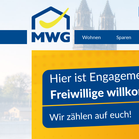
Wohnen
Sparen