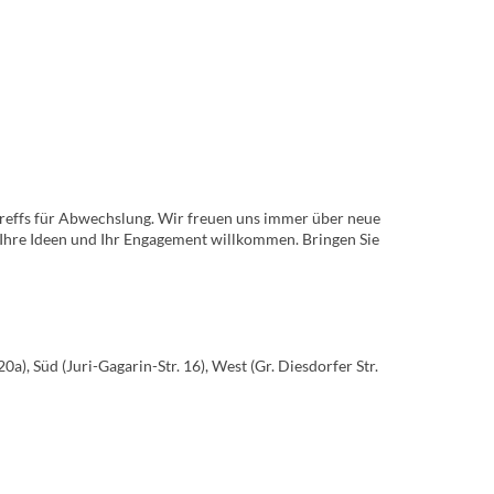
effs für Abwechslung. Wir freuen uns immer über neue
 Ihre Ideen und Ihr Engagement willkommen. Bringen Sie
, Süd (Juri-Gagarin-Str. 16), West (Gr. Diesdorfer Str.