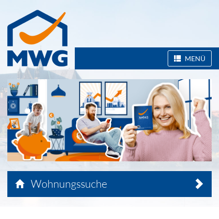
MENÜ
Wohnungssuche