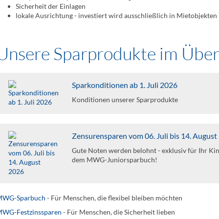
Sicherheit der Einlagen
lokale Ausrichtung - investiert wird ausschließlich in Mietobjekte
Unsere Sparprodukte im Über
Sparkonditionen ab 1. Juli 2026
Konditionen unserer Sparprodukte
Zensurensparen vom 06. Juli bis 14. August
Gute Noten werden belohnt - exklusiv für Ihr Ki
dem MWG-Juniorsparbuch!
WG-Sparbuch
- Für Menschen, die flexibel bleiben möchten
WG-Festzinssparen
- Für Menschen, die Sicherheit lieben