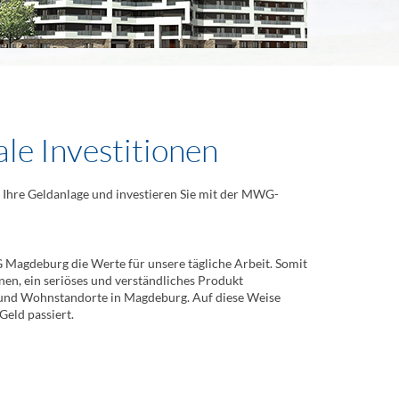
le Investitionen
r Ihre Geldanlage und investieren Sie mit der MWG-
 Magdeburg die Werte für unsere tägliche Arbeit. Somit
onen, ein seriöses und verständliches Produkt
e und Wohnstandorte in Magdeburg. Auf diese Weise
Geld passiert.