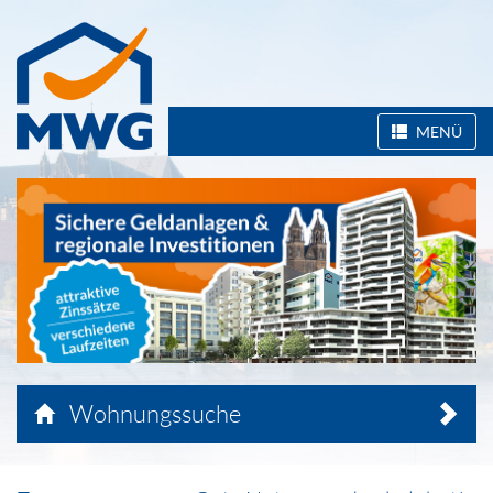
MENÜ
Wohnungssuche