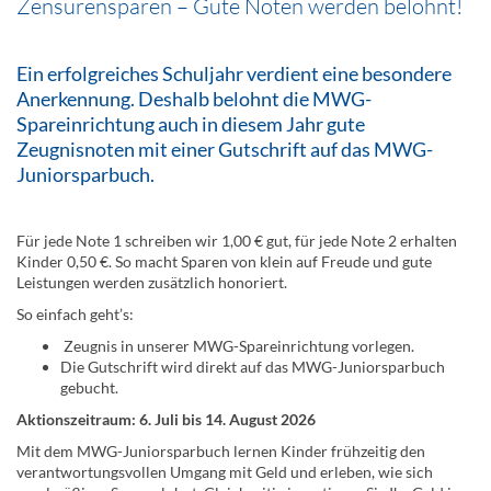
Zensurensparen – Gute Noten werden belohnt!
Ein erfolgreiches Schuljahr verdient eine besondere
Anerkennung. Deshalb belohnt die MWG-
Spareinrichtung auch in diesem Jahr gute
Zeugnisnoten mit einer Gutschrift auf das MWG-
Juniorsparbuch.
Für jede Note 1 schreiben wir 1,00 € gut, für jede Note 2 erhalten
Kinder 0,50 €. So macht Sparen von klein auf Freude und gute
Leistungen werden zusätzlich honoriert.
So einfach geht’s:
Zeugnis in unserer MWG-Spareinrichtung vorlegen.
Die Gutschrift wird direkt auf das MWG-Juniorsparbuch
gebucht.
Aktionszeitraum: 6. Juli bis 14. August 2026
Mit dem MWG-Juniorsparbuch lernen Kinder frühzeitig den
verantwortungsvollen Umgang mit Geld und erleben, wie sich