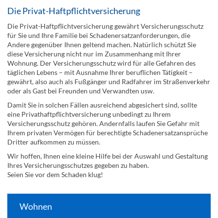
Die Privat-Haftpflichtversicherung
Die Privat-Haftpflichtversicherung gewährt Versicherungsschutz
für Sie und Ihre Familie bei Schadenersatzanforderungen, die
Andere gegenüber Ihnen geltend machen. Natürlich schützt Sie
diese Versicherung nicht nur im Zusammenhang mit Ihrer
Wohnung. Der Versicherungsschutz wird für alle Gefahren des
täglichen Lebens – mit Ausnahme Ihrer beruflichen Tätigkeit –
gewährt, also auch als Fußgänger und Radfahrer im Straßenverkehr
oder als Gast bei Freunden und Verwandten usw.
Damit Sie in solchen Fällen ausreichend abgesichert sind, sollte
eine Privathaftpflichtversicherung unbedingt zu Ihrem
Versicherungsschutz gehören. Andernfalls laufen Sie Gefahr mit
Ihrem privaten Vermögen für berechtigte Schadenersatzansprüche
Dritter aufkommen zu müssen.
Wir hoffen, Ihnen eine kleine Hilfe bei der Auswahl und Gestaltung
Ihres Versicherungsschutzes gegeben zu haben.
Seien Sie vor dem Schaden klug!
Wohnen