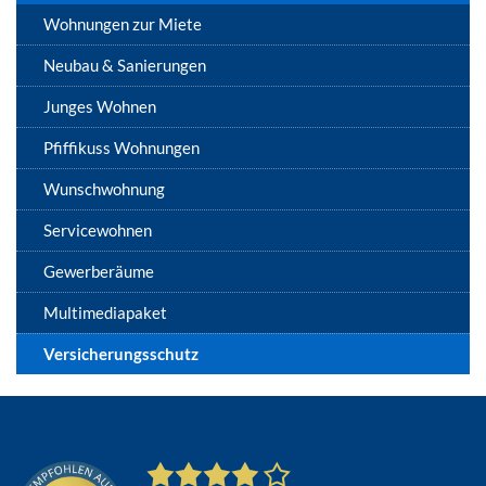
Wohnungen zur Miete
Neubau & Sanierungen
Junges Wohnen
Pfiffikuss Wohnungen
Wunschwohnung
Servicewohnen
Gewerberäume
Multimediapaket
Versicherungsschutz