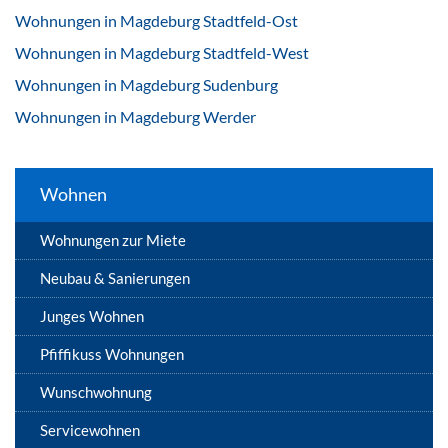
Wohnungen in Magdeburg Stadtfeld-Ost
Wohnungen in Magdeburg Stadtfeld-West
Wohnungen in Magdeburg Sudenburg
Wohnungen in Magdeburg Werder
Wohnen
Wohnungen zur Miete
Neubau & Sanierungen
Junges Wohnen
Pfiffikuss Wohnungen
Wunschwohnung
Servicewohnen