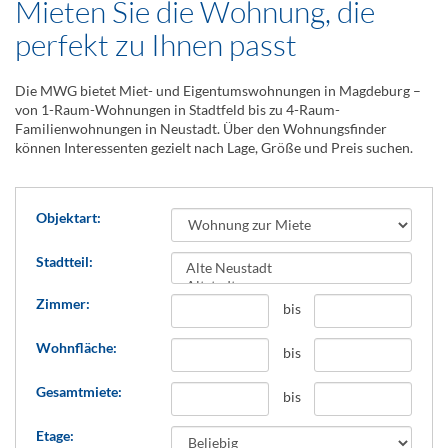
Mieten Sie die Wohnung, die
perfekt zu Ihnen passt
Die MWG bietet Miet- und Eigentumswohnungen in Magdeburg –
von 1-Raum-Wohnungen in Stadtfeld bis zu 4-Raum-
Familienwohnungen in Neustadt. Über den Wohnungsfinder
können Interessenten gezielt nach Lage, Größe und Preis suchen.
Objektart:
Stadtteil:
Zimmer:
bis
Wohnfläche:
bis
Gesamtmiete:
bis
Etage: