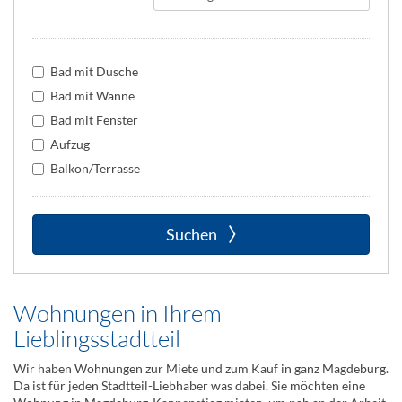
Bad mit Dusche
Bad mit Wanne
Bad mit Fenster
Aufzug
Balkon/Terrasse
Suchen
Wohnungen in Ihrem
Lieblingsstadtteil
Wir haben Wohnungen zur Miete und zum Kauf in ganz Magdeburg.
Da ist für jeden Stadtteil-Liebhaber was dabei. Sie möchten eine