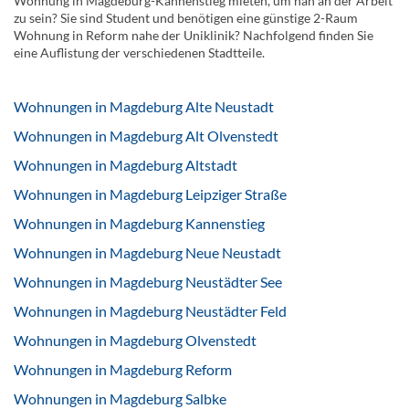
Wohnung in Magdeburg-Kannenstieg mieten, um nah an der Arbeit
zu sein? Sie sind Student und benötigen eine günstige 2-Raum
Wohnung in Reform nahe der Uniklinik? Nachfolgend finden Sie
eine Auflistung der verschiedenen Stadtteile.
Wohnungen in Magdeburg Alte Neustadt
Wohnungen in Magdeburg Alt Olvenstedt
Wohnungen in Magdeburg Altstadt
Wohnungen in Magdeburg Leipziger Straße
Wohnungen in Magdeburg Kannenstieg
Wohnungen in Magdeburg Neue Neustadt
Wohnungen in Magdeburg Neustädter See
Wohnungen in Magdeburg Neustädter Feld
Wohnungen in Magdeburg Olvenstedt
Wohnungen in Magdeburg Reform
Wohnungen in Magdeburg Salbke