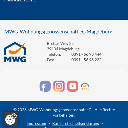
MWG-Wohnungsgenossenschaft eG Magdeburg
Breiter Weg 25
39104 Magdeburg
Telefon:
0391 - 56 98 444
Fax:
0391 - 56 98 222
© 2026 MWG-Wohnungsgenossenschaft eG - Alle Rechte
vorbehalten.
Impressum
-
Barrierefreiheitserklärung
-