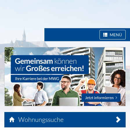
MENÜ
Wohnungssuche