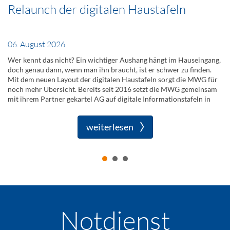
Relaunch der digitalen Haustafeln
06. August 2026
Wer kennt das nicht? Ein wichtiger Aushang hängt im Hauseingang,
doch genau dann, wenn man ihn braucht, ist er schwer zu finden.
Mit dem neuen Layout der digitalen Haustafeln sorgt die MWG für
noch mehr Übersicht. Bereits seit 2016 setzt die MWG gemeinsam
mit ihrem Partner gekartel AG auf digitale Informationstafeln in
den Hauseingängen. Rund … Relaunch der digitalen Haustafeln
weiterlesen
weiterlesen
Notdienst