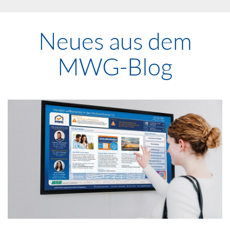
Neues aus dem
MWG-Blog